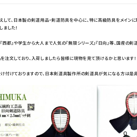
えして、日本製の剣道用品・剣道防具を中心に、特に高級防具をメイン
しました！
『西都』や学生から大人まで人気の『無限シリーズ』『日向』等、国産の剣
を注文しており、入荷しましたら皆様に現物を見て頂けるかと思います！
け付けておりますので、日本剣道具製作所の剣道具が気になる方は是非