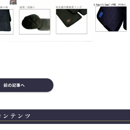
前の記事へ
コンテンツ