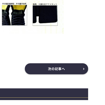
次の記事へ