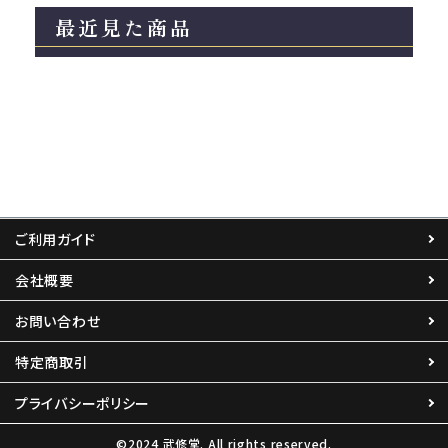
最近見た商品
ご利用ガイド
会社概要
お問い合わせ
特定商取引
プライバシーポリシー
©2024 武修堂. All rights reserved.