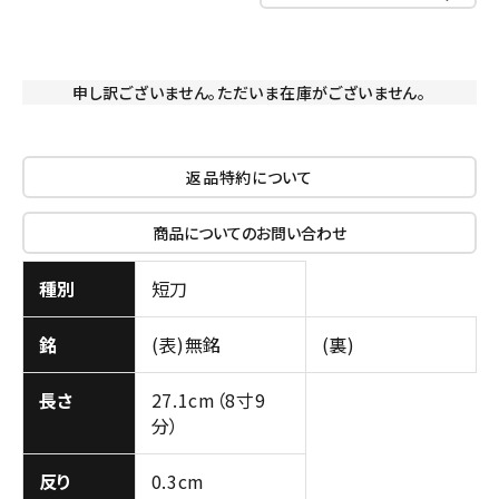
申し訳ございません。ただいま在庫がございません。
返品特約について
商品についてのお問い合わせ
種別
短刀
銘
(表)無銘
(裏)
長さ
27.1cm（8寸9
分）
反り
0.3cm