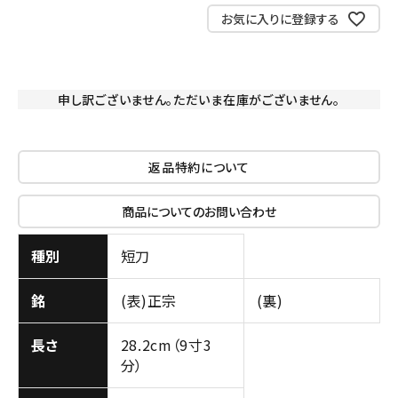
お気に入りに登録する
申し訳ございません。ただいま在庫がございません。
返品特約について
商品についてのお問い合わせ
種別
短刀
銘
(表)正宗
(裏)
長さ
28.2cm（9寸3
分）