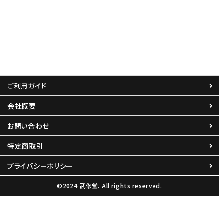
ご利用ガイド
会社概要
お問い合わせ
特定商取引
プライバシーポリシー
©2024 武修堂. All rights reserved.