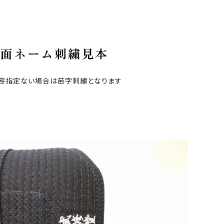
面ネーム刺繍見本
容指定ない場合は苗字刺繍となります