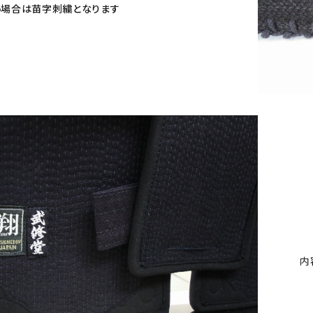
場合は苗字刺繍となります
内