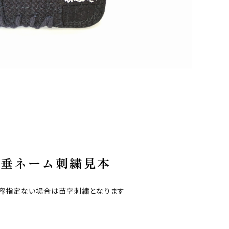
垂ネーム刺繍見本
容指定ない場合は苗字刺繍となります