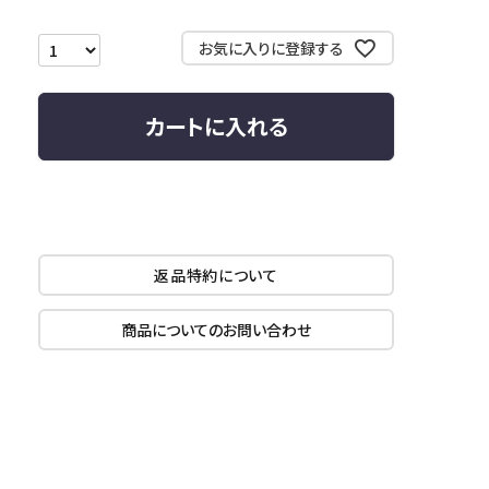
お気に入りに登録する
カートに入れる
返品特約について
商品についてのお問い合わせ