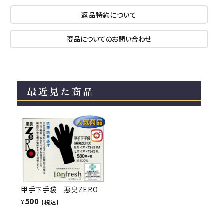
返品特約について
商品についてのお問い合わせ
最近見た商品
甲手下手袋 悪臭ZERO
500
¥
(税込)