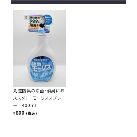
剣道防具の除菌・消臭にお
ススメ！ モーリススプレ
ー 400ml
800
¥
(税込)