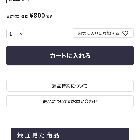
¥
800
当店特別価格
税込
お気に入りに登録する
カートに入れる
返品特約について
商品についてのお問い合わせ
最近見た商品