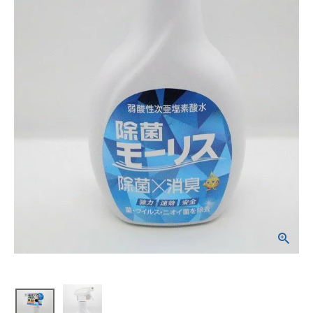
ご利用ガイド
会社概要
特定商取引法について
プライバシーポリシー
お問い合わせ