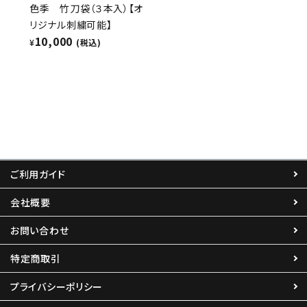
色季 竹刀袋（３本入）【オ
リジナル刺繍可能】
10,000
¥
(税込)
ご利用ガイド
会社概要
お問い合わせ
特定商取引
プライバシーポリシー