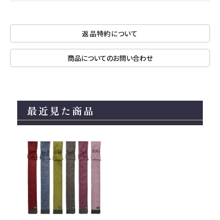
返品特約について
商品についてのお問い合わせ
最近見た商品