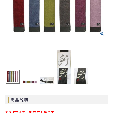
ご利用ガイド
会社概要
特定商取引法について
プライバシーポリシー
お問い合わせ
商品説明
カスタマイズ可能な竹刀袋です！