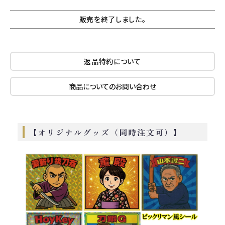
販売を終了しました。
返品特約について
商品についてのお問い合わせ
【オリジナルグッズ（同時注文可）】