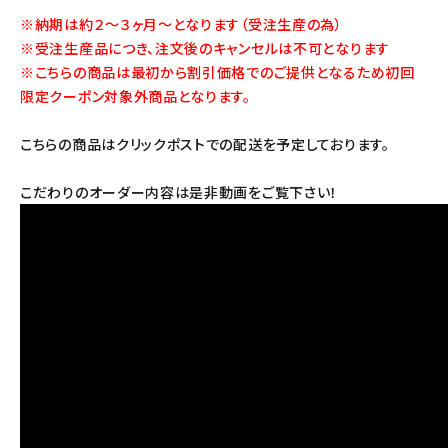
※納期は約２～３ヶ月～となります（受注生産の為）
※受注生産品につき、注文後のキャンセルは不可となります
※こちらの商品は最初から割引価格でのご提供となるため初回
限定クーポン対象外商品となります。
こちらの商品はクリックポストでの配送を予定しております。
こだわりのオーダー内容は是非動画をご覧下さい！